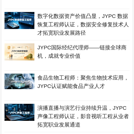
数字化数据资产价值凸显，JYPC 数据
恢复工程师认证，数据安全修复技术人
才拓宽职业发展路径
JYPC国际经纪代理师——链接全球商
机，成就专业价值
食品生物工程师：聚焦生物技术应用，
JYPC认证赋能食品产业人才
演播直播与演艺行业持续升温，JYPC
声像工程师认证，影音视听工程从业者
拓宽职业发展通道