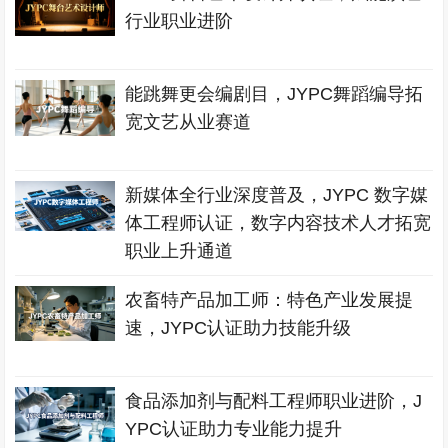
行业职业进阶
能跳舞更会编剧目，JYPC舞蹈编导拓
宽文艺从业赛道
新媒体全行业深度普及，JYPC 数字媒
体工程师认证，数字内容技术人才拓宽
职业上升通道
农畜特产品加工师：特色产业发展提
速，JYPC认证助力技能升级
食品添加剂与配料工程师职业进阶，J
YPC认证助力专业能力提升