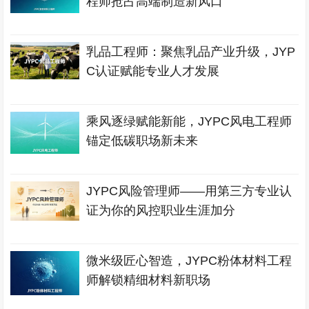
程师抢占高端制造新风口
乳品工程师：聚焦乳品产业升级，JYP
C认证赋能专业人才发展
乘风逐绿赋能新能，JYPC风电工程师
锚定低碳职场新未来
JYPC风险管理师——用第三方专业认
证为你的风控职业生涯加分
微米级匠心智造，JYPC粉体材料工程
师解锁精细材料新职场