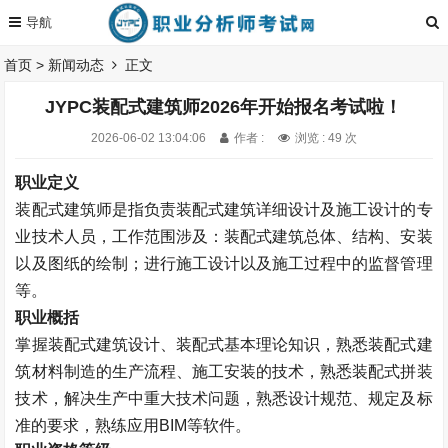
首页
>
新闻动态
正文
JYPC装配式建筑师2026年开始报名考试啦！
2026-06-02 13:04:06
作者 :
浏览 : 49 次
职业定义
装配式建筑师是指负责装配式建筑详细设计及施工设计的专
业技术人员，工作范围涉及：装配式建筑总体、结构、安装
以及图纸的绘制；进行施工设计以及施工过程中的监督管理
等。
职业概括
掌握装配式建筑设计、装配式基本理论知识，熟悉装配式建
筑材料制造的生产流程、施工安装的技术，熟悉装配式拼装
技术，解决生产中重大技术问题，熟悉设计规范、规定及标
准的要求，熟练应用BIM等软件。