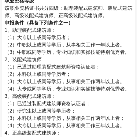
职业资格等级
该职业资格证书共分四级：助理
装配式建筑师
、
装配式建筑
师
、高级
装配式建筑师
、正高级
装配式建筑师
。
申报条件（具备下列条件之一）
1、助理
装配式建筑师
：
（1）大专以上或同等学历者；
（2）中职以上或同等学历，从事相关工作一年以上者。
（3）中职或同等学历，专业知识和实操技能特别优秀者。
2、
装配式建筑师
：
（1）已通过助理
装配式建筑师
资格认证者；
（2）本科以上或同等学历者；
（3）大专以上或同等学历，从事相关工作两年以上者。
（4）大专或同等学历，专业知识和实操技能特别优秀者。
3、高级
装配式建筑师
：
（1）已通过
装配式建筑师
资格认证者；
（2）研究生以上或同等学历者；
（3）本科以上或同等学历，从事相关工作两年以上者；
（4）大专以上或同等学历，从事相关工作三年以上者。
4、正高级
装配式建筑师
：