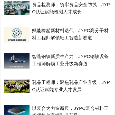
食品检测师：筑牢食品安全防线，JYP
C认证赋能检测人才成长
赋能橡塑新材料迭代，JYPC高分子材
料工程师解锁轻工智造新赛道
智造钢铁新质生产力，JYPC钢铁设备
工程师解锁工业升级新赛道
乳品工程师：聚焦乳品产业升级，JYP
C认证赋能专业人才发展
以复合之力造新质，JYPC复合材料工