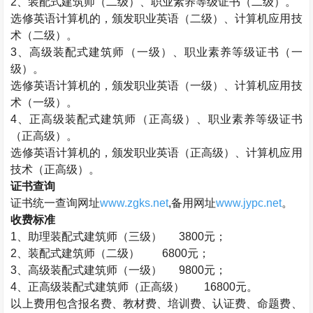
2、
装配式建筑师
（二级）、职业素养等级证书（二级）。
选修英语计算机的，颁发职业英语（二级）、计算机应用技
术（二级）。
3、高级
装配式建筑师
（一级）、职业素养等级证书（一
级）。
选修英语计算机的，颁发职业英语（一级）、计算机应用技
术（一级）。
4、正高级
装配式建筑师
（正高级）、职业素养等级证书
（正高级）。
选修英语计算机的，颁发职业英语（正高级）、计算机应用
技术（正高级）。
证书查询
证书统一查询网址
www.zgks.net
,备用网址
www.jypc.net
。
收费标准
1、助理
装配式建筑师
（三级） 3800元；
2、
装配式建筑师
（二级） 6800元；
3、高级
装配式建筑师
（一级） 9800元；
4、正高级
装配式建筑师
（正高级）
16800元。
以上费用包含报名费、教材费、培训费、认证费、命题费、