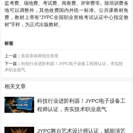
监考费、场地费、考试费、阅卷费、评审费等。除培训费各
地可以调整外，其他收费国内外统一标准。公共课教材免
费，教材上带有“JYPC全国职业资格考试认证中心指定教
材”字样，为正式出版教材。
标签
上一篇：
美容美体师招生简章
下一篇：
科技行业进阶利器！JYPC电子设备工程师认证，夯实技
术职业底气
相关文章
科技行业进阶利器！JYPC电子设备工
程师认证，夯实技术职业底气
JYPC舞台艺术设计师认证，赋能演艺