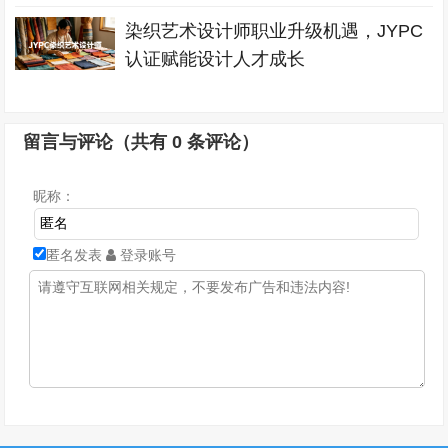
染织艺术设计师职业升级机遇，JYPC
认证赋能设计人才成长
留言与评论（共有
0
条评论）
昵称：
匿名发表
登录账号