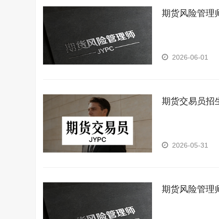
期货风险管理
2026-06-01
期货交易员招
2026-05-31
期货风险管理