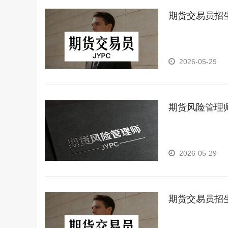
期货交易员招
2026-05-29
期货风险管理
2026-05-29
期货交易员招