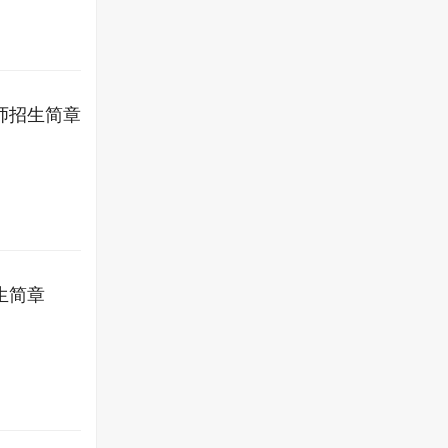
师招生简章
生简章