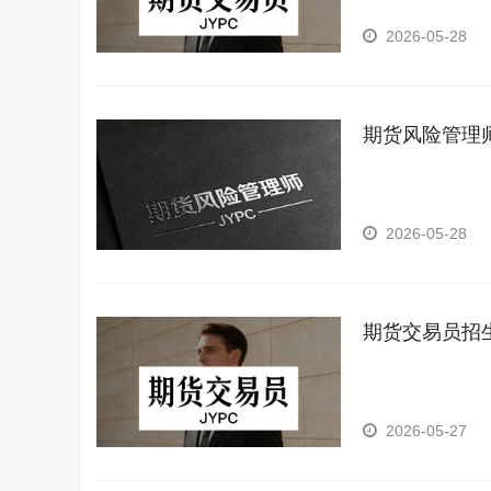
2026-05-28
期货风险管理
2026-05-28
期货交易员招
2026-05-27