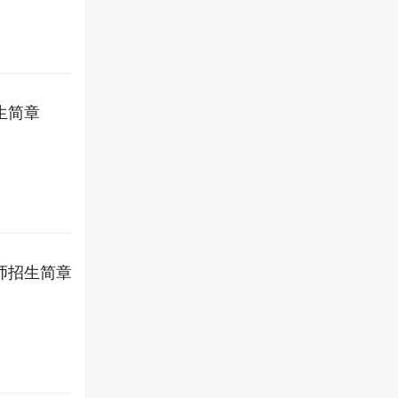
生简章
师招生简章