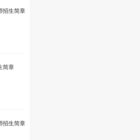
师招生简章
生简章
师招生简章