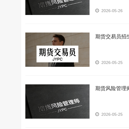
2026-05-26
期货交易员招
2026-05-25
期货风险管理
2026-05-25