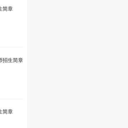
生简章
师招生简章
生简章