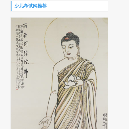
少儿考试网推荐