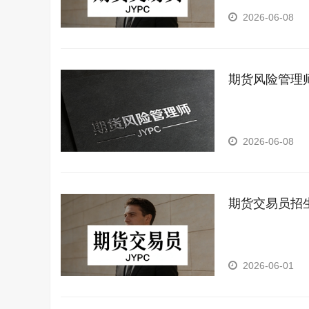
2026-06-08
期货风险管理
2026-06-08
期货交易员招
2026-06-01