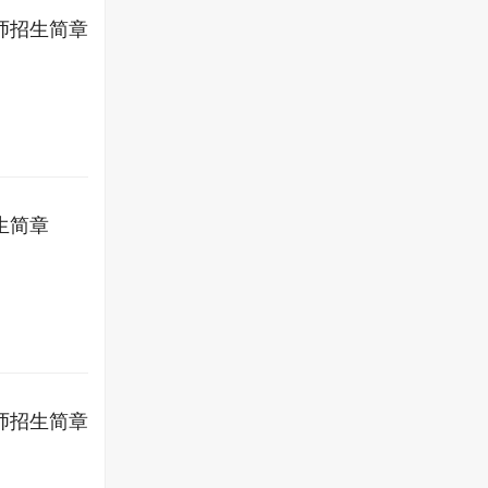
师招生简章
生简章
师招生简章