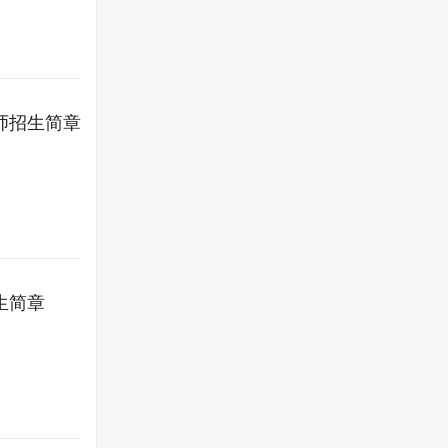
师招生简章
生简章