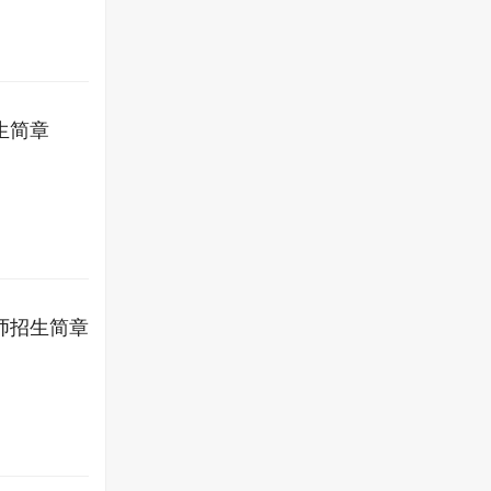
生简章
师招生简章