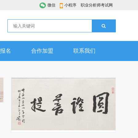
微信
小程序
职业分析师考试网
报名
合作加盟
联系我们