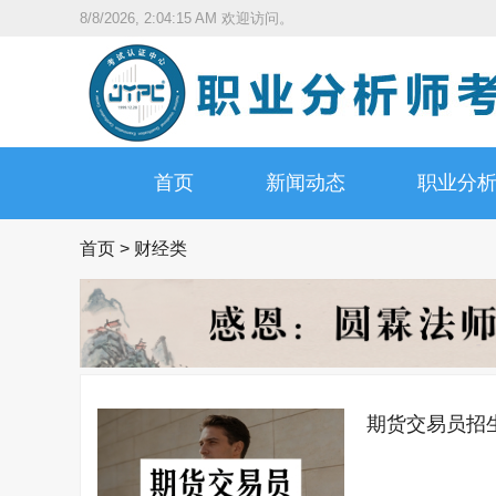
8/8/2026, 2:04:16 AM
欢迎访问。
首页
新闻动态
职业分
首页
>
财经类
期货交易员招