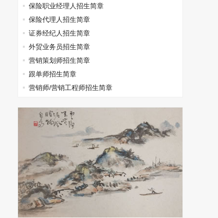
保险职业经理人招生简章
保险代理人招生简章
证券经纪人招生简章
外贸业务员招生简章
营销策划师招生简章
跟单师招生简章
营销师/营销工程师招生简章