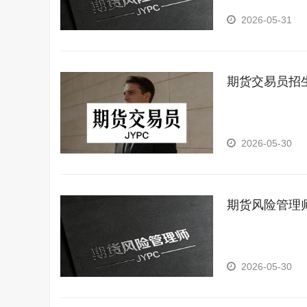
2026-05-31
期货交易员招
2026-05-30
期货风险管理
2026-05-30