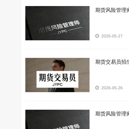
期货风险管理
2026-05-27
期货交易员招
2026-05-26
期货风险管理