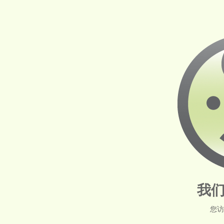
我们
您访