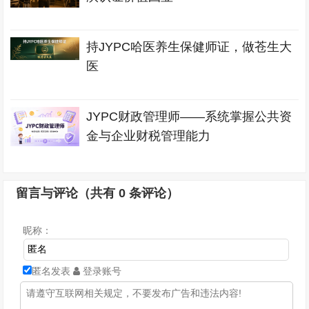
持JYPC哈医养生保健师证，做苍生大
医
JYPC财政管理师——系统掌握公共资
金与企业财税管理能力
留言与评论（共有
0
条评论）
昵称：
匿名发表
登录账号