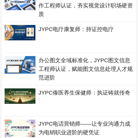
作工程师认证，夯实视觉设计职场硬资
质
JYPC电疗康复师：持证控电疗
办公图文全域标准化，JYPC图文信息
工程师认证，赋能图文信息处理人才规
范进阶
JYPC傣医养生保健师：执证铸就传奇
JYPC电话营销师——让专业沟通力成
为电销职业进阶的硬凭证