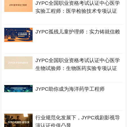
JYPC全国职业资格考试认证中心医学
实验工程师：医学检验技术专项认证
JYPC孤残儿童护理师：实力铸就信赖
JYPC全国职业资格考试认证中心医学
生物试验师：生物医药实验专项认证
JYPC助你成为海洋药学工程师
行业规范化发展下，JYPC戏剧影视导
演认证价值凸显