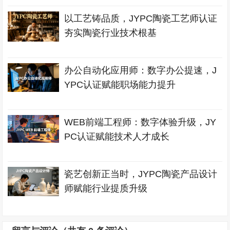
以工艺铸品质，JYPC陶瓷工艺师认证
夯实陶瓷行业技术根基
办公自动化应用师：数字办公提速，J
YPC认证赋能职场能力提升
WEB前端工程师：数字体验升级，JY
PC认证赋能技术人才成长
瓷艺创新正当时，JYPC陶瓷产品设计
师赋能行业提质升级