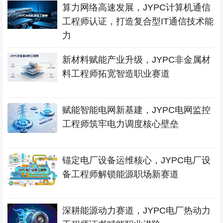
算力网络高速发展，JYPC计算机通信
工程师认证，打造复合型IT通信技术能
力
新材料赋能产业升级，JYPC非金属材
料工程师拓宽智造职业赛道
赋能智能电网新基建，JYPC电网监控
工程师筑牢电力调度核心壁垒
锚定电厂设备运维核心，JYPC电厂设
备工程师解锁能源职场新赛道
深耕能源动力赛道，JYPC电厂热动力