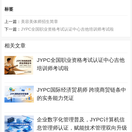
标签
上一篇：
美容美体师招生简章
下一篇：
JYPC全国职业资格考试认证中心吉他培训师考试啦
相关文章
JYPC全国职业资格考试认证中心吉他
培训师考试啦
JYPC国际经济贸易师 跨境商贸链条中
的实务能力凭证
企业数字化管理普及，JYPC计算机信
息管理师认证，赋能技术管理双向升级