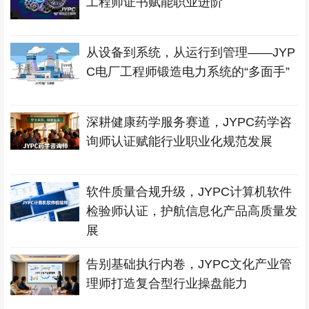
工程师证书赋能职业进阶
从设备到系统，从运行到管理——JYP
C电厂工程师锻造电力系统的“多面手”
深耕健康药学服务赛道，JYPC药学咨
询师认证赋能行业职业化规范发展
软件质量合规升级，JYPC计算机软件
检验师认证，护航信息化产品高质量发
展
告别基础执行内卷，JYPC文化产业管
理师打造复合型行业操盘能力