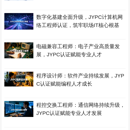
数字化基建全面升级，JYPC计算机网
络工程师认证，筑牢职场IT核心根基
电磁兼容工程师：电子产业高质量发
展，JYPC认证赋能专业人才
程序设计师：软件产业持续发展，JYP
C认证赋能编程人才成长
程控交换工程师：通信网络持续升级，
JYPC认证赋能专业人才发展