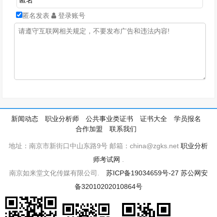
匿名发表
登录账号
新闻动态
职业分析师
公共事业类证书
证书大全
学员报名
合作加盟
联系我们
地址：南京市新街口中山东路9号 邮箱：china@zgks.net
职业分析
师考试网
.
南京如来堂文化传媒有限公司.
苏ICP备19034659号-27
苏公网安
备32010202010864号