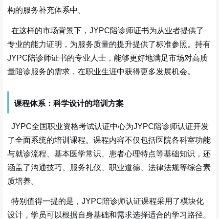
构的服务补充体系中。
在这样的市场背景下，
JYPC陪诊师证书为从业者提供了
专业的能力证明，为服务质量的提升提供了标准参照。持有
JYPC陪诊师证书的专业人士，能够更好地满足市场对高质
量陪诊服务的需求，在职业生涯中获得更多发展机会。
课程体系：科学设计的培训方案
JYPC全国职业资格考试认证中心为JYPC陪诊师认证开发
了全面系统的培训课程。课程内容不仅包括医院各科室功能
与就诊流程、基本医学常识、患者心理特点等基础知识，还
涵盖了沟通技巧、服务礼仪、职业道德、法律法规等综合素
质培养。
特别值得一提的是，
JYPC陪诊师认证课程采用了模块化
设计，学员可以根据自身基础和需求选择适合的学习路径。