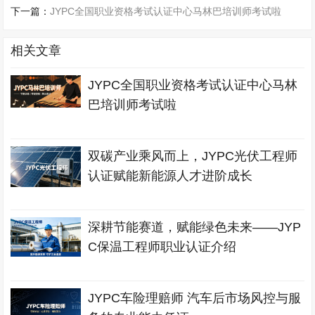
下一篇：
JYPC全国职业资格考试认证中心马林巴培训师考试啦
相关文章
JYPC全国职业资格考试认证中心马林
巴培训师考试啦
双碳产业乘风而上，JYPC光伏工程师
认证赋能新能源人才进阶成长
深耕节能赛道，赋能绿色未来——JYP
C保温工程师职业认证介绍
JYPC车险理赔师 汽车后市场风控与服