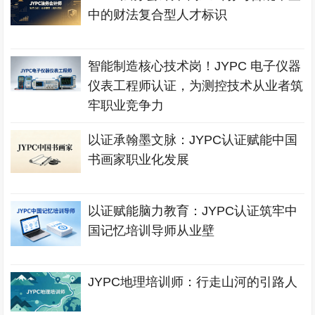
中的财法复合型人才标识
智能制造核心技术岗！JYPC 电子仪器
仪表工程师认证，为测控技术从业者筑
牢职业竞争力
以证承翰墨文脉：JYPC认证赋能中国
书画家职业化发展
以证赋能脑力教育：JYPC认证筑牢中
国记忆培训导师从业壁
JYPC地理培训师：行走山河的引路人