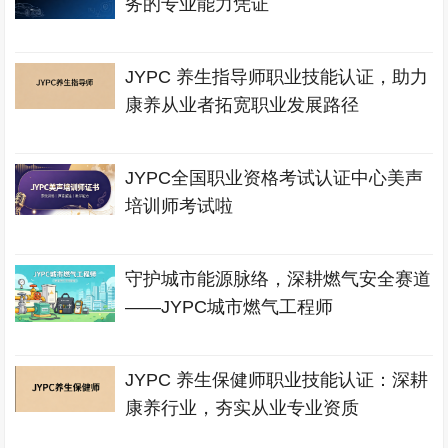
务的专业能力凭证
JYPC 养生指导师职业技能认证，助力
康养从业者拓宽职业发展路径
JYPC全国职业资格考试认证中心美声
培训师考试啦
守护城市能源脉络，深耕燃气安全赛道
——JYPC城市燃气工程师
JYPC 养生保健师职业技能认证：深耕
康养行业，夯实从业专业资质