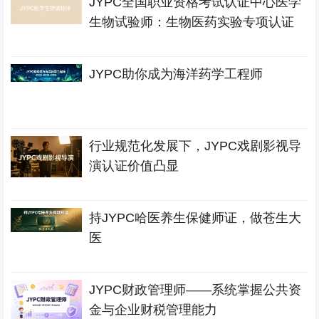
JYPC全国职业资格考试认证中心医学
生物试验师：生物医药实验专项认证
JYPC助你成为海洋药学工程师
行业规范化发展下，JYPC戏剧影视导
演认证价值凸显
持JYPC哈医养生保健师证，做苍生大
医
JYPC财政管理师——系统掌握公共资
金与企业财税管理能力