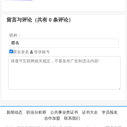
留言与评论（共有
0
条评论）
昵称：
匿名发表
登录账号
新闻动态
职业分析师
公共事业类证书
证书大全
学员报名
合作加盟
联系我们