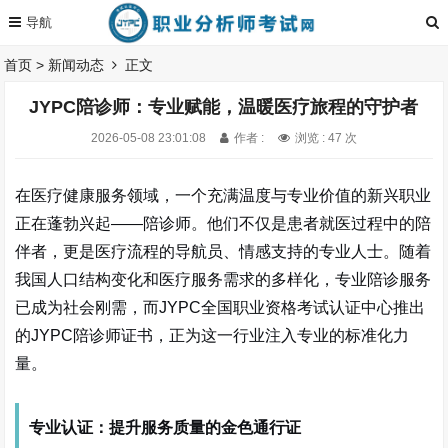
首页
>
新闻动态
正文
JYPC陪诊师：专业赋能，温暖医疗旅程的守护者
2026-05-08 23:01:08
作者 :
浏览 : 47 次
在医疗健康服务领域，一个充满温度与专业价值的新兴职业
正在蓬勃兴起——陪诊师。他们不仅是患者就医过程中的陪
伴者，更是医疗流程的导航员、情感支持的专业人士。随着
我国人口结构变化和医疗服务需求的多样化，专业陪诊服务
已成为社会刚需，而JYPC全国职业资格考试认证中心推出
的JYPC陪诊师证书，正为这一行业注入专业的标准化力
量。
专业认证：提升服务质量的金色通行证