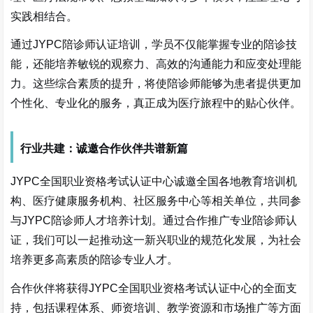
实践相结合。
通过JYPC陪诊师认证培训，学员不仅能掌握专业的陪诊技
能，还能培养敏锐的观察力、高效的沟通能力和应变处理能
力。这些综合素质的提升，将使陪诊师能够为患者提供更加
个性化、专业化的服务，真正成为医疗旅程中的贴心伙伴。
行业共建：诚邀合作伙伴共谱新篇
JYPC全国职业资格考试认证中心诚邀全国各地教育培训机
构、医疗健康服务机构、社区服务中心等相关单位，共同参
与JYPC陪诊师人才培养计划。通过合作推广专业陪诊师认
证，我们可以一起推动这一新兴职业的规范化发展，为社会
培养更多高素质的陪诊专业人才。
合作伙伴将获得JYPC全国职业资格考试认证中心的全面支
持，包括课程体系、师资培训、教学资源和市场推广等方面