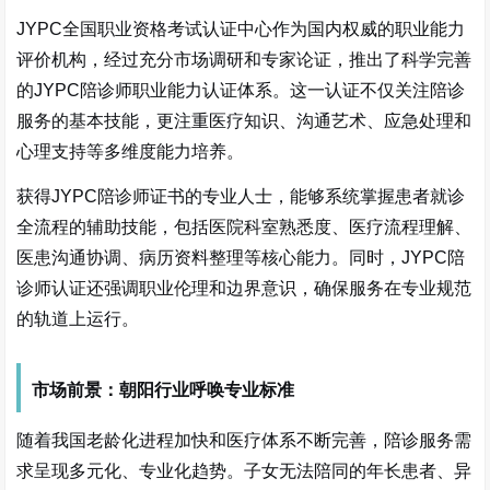
JYPC全国职业资格考试认证中心作为国内权威的职业能力
评价机构，经过充分市场调研和专家论证，推出了科学完善
的JYPC陪诊师职业能力认证体系。这一认证不仅关注陪诊
服务的基本技能，更注重医疗知识、沟通艺术、应急处理和
心理支持等多维度能力培养。
获得JYPC陪诊师证书的专业人士，能够系统掌握患者就诊
全流程的辅助技能，包括医院科室熟悉度、医疗流程理解、
医患沟通协调、病历资料整理等核心能力。同时，JYPC陪
诊师认证还强调职业伦理和边界意识，确保服务在专业规范
的轨道上运行。
市场前景：朝阳行业呼唤专业标准
随着我国老龄化进程加快和医疗体系不断完善，陪诊服务需
求呈现多元化、专业化趋势。子女无法陪同的年长患者、异