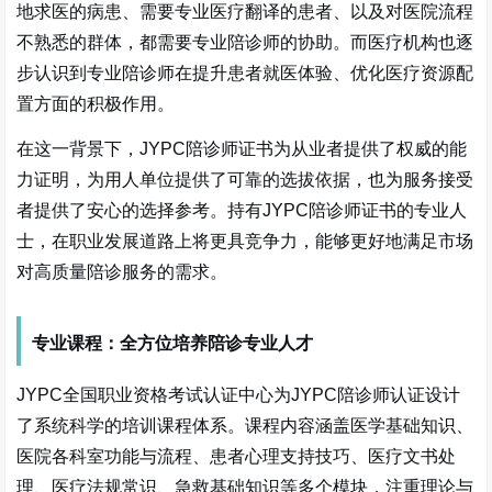
地求医的病患、需要专业医疗翻译的患者、以及对医院流程
不熟悉的群体，都需要专业陪诊师的协助。而医疗机构也逐
步认识到专业陪诊师在提升患者就医体验、优化医疗资源配
置方面的积极作用。
在这一背景下，JYPC陪诊师证书为从业者提供了权威的能
力证明，为用人单位提供了可靠的选拔依据，也为服务接受
者提供了安心的选择参考。持有JYPC陪诊师证书的专业人
士，在职业发展道路上将更具竞争力，能够更好地满足市场
对高质量陪诊服务的需求。
专业课程：全方位培养陪诊专业人才
JYPC全国职业资格考试认证中心为JYPC陪诊师认证设计
了系统科学的培训课程体系。课程内容涵盖医学基础知识、
医院各科室功能与流程、患者心理支持技巧、医疗文书处
理、医疗法规常识、急救基础知识等多个模块，注重理论与