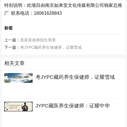
特别说明：此项目由南京如来堂文化传媒有限公司独家总推
广 联系电话：18061628843
标签
上一篇：
美容美体师招生简章
下一篇：
考JYPC藏药养生保健师，证耀雪域
相关文章
考JYPC藏药养生保健师，证耀雪域
JYPC藏医养生保健师：证耀中华