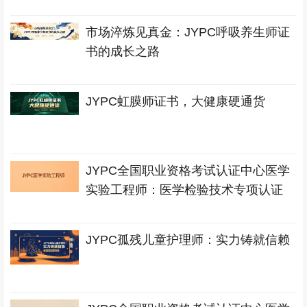
市场淬炼见真金：JYPC呼吸养生师证
书的成长之路
JYPC虹膜师证书，大健康硬通货
JYPC全国职业资格考试认证中心医学
实验工程师：医学检验技术专项认证
JYPC孤残儿童护理师：实力铸就信赖