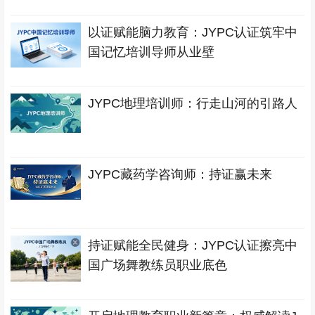
以证赋能脑力教育：JYPC认证筑牢中
国记忆培训导师从业壁
JYPC地理培训师：行走山河的引路人
JYPC藏药学咨询师：持证赢未来
持证赋能全民健身：JYPC认证擦亮中
国广场舞教练员职业底色