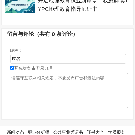
开启地理教育职业新篇章：权威解读J
YPC地理教育指导师证书
留言与评论（共有
0
条评论）
昵称：
匿名发表
登录账号
新闻动态
职业分析师
公共事业类证书
证书大全
学员报名