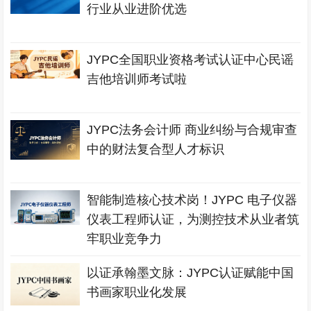
行业从业进阶优选
JYPC全国职业资格考试认证中心民谣
吉他培训师考试啦
JYPC法务会计师 商业纠纷与合规审查
中的财法复合型人才标识
智能制造核心技术岗！JYPC 电子仪器
仪表工程师认证，为测控技术从业者筑
牢职业竞争力
以证承翰墨文脉：JYPC认证赋能中国
书画家职业化发展