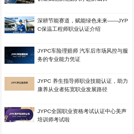
深耕节能赛道，赋能绿色未来——JYP
C保温工程师职业认证介绍
JYPC车险理赔师 汽车后市场风控与服
务的专业能力凭证
JYPC 养生指导师职业技能认证，助力
康养从业者拓宽职业发展路径
JYPC全国职业资格考试认证中心美声
培训师考试啦