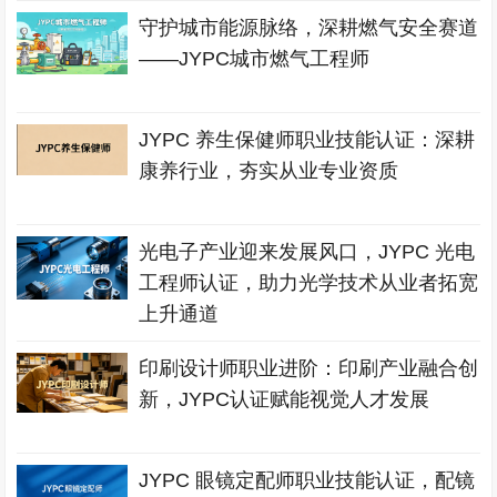
守护城市能源脉络，深耕燃气安全赛道
——JYPC城市燃气工程师
JYPC 养生保健师职业技能认证：深耕
康养行业，夯实从业专业资质
光电子产业迎来发展风口，JYPC 光电
工程师认证，助力光学技术从业者拓宽
上升通道
印刷设计师职业进阶：印刷产业融合创
新，JYPC认证赋能视觉人才发展
JYPC 眼镜定配师职业技能认证，配镜