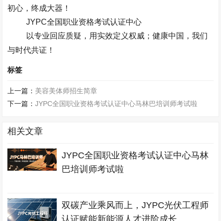
初心，终成大器！​
JYPC
全国职业资格考试认证中心
以专业回应质疑，用实效定义权威；健康中国，我们
与时代共证！
标签
上一篇：
美容美体师招生简章
下一篇：
JYPC全国职业资格考试认证中心马林巴培训师考试啦
相关文章
JYPC全国职业资格考试认证中心马林
巴培训师考试啦
双碳产业乘风而上，JYPC光伏工程师
认证赋能新能源人才进阶成长