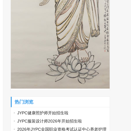
热门浏览
JYPC健康照护师开始招生啦
JYPC服装设计师2026年开始招生啦
2026年JYPC全国职业资格考试认证中心养老护理