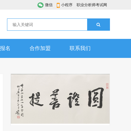
微信
小程序
职业分析师考试网
报名
合作加盟
联系我们