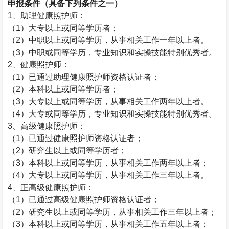
申报条件（具备下列条件之一）
1
、助理健康照护师：
（
1
）大专以上或同等学历者；
（
2
）中职以上或同等学历，从事相关工作一年以上者。
（
3
）中职或同等学历，专业知识和实操技能特别优秀者。
2
、健康照护师：
（
1
）已通过助理健康照护师资格认证者；
（
2
）本科以上或同等学历者；
（
3
）大专以上或同等学历，从事相关工作两年以上者。
（
4
）大专或同等学历，专业知识和实操技能特别优秀者。
3
、高级健康照护师：
（
1
）已通过健康照护师资格认证者；
（
2
）研究生以上或同等学历者；
（
3
）本科以上或同等学历，从事相关工作两年以上者；
（
4
）大专以上或同等学历，从事相关工作三年以上者。
4
、正高级健康照护师：
（
1
）已通过高级健康照护师资格认证者；
（
2
）研究生以上或同等学历，从事相关工作三年以上者；
（
3
）本科以上或同等学历，从事相关工作五年以上者；