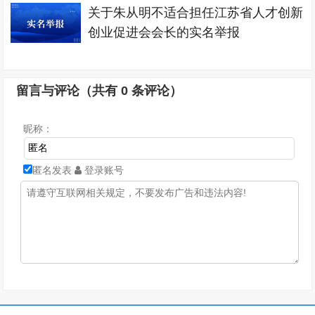
关于朱从明不适合担任江苏省人才创新
创业促进会会长的实名举报
留言与评论（共有
0
条评论）
昵称：
匿名发表
登录账号