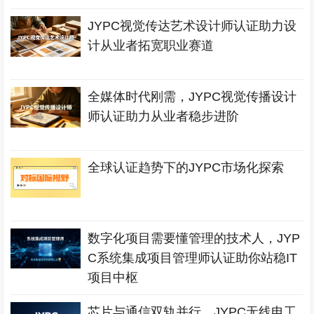
JYPC视觉传达艺术设计师认证助力设
计从业者拓宽职业赛道
全媒体时代刚需，JYPC视觉传播设计
师认证助力从业者稳步进阶
全球认证趋势下的JYPC市场化探索
数字化项目需要懂管理的技术人，JYP
C系统集成项目管理师认证助你站稳IT
项目中枢
芯片与通信双轨并行，JYPC无线电工