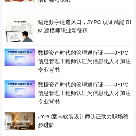
培训师考试啦
锚定数字建造风口，JYPC 认证赋能 BI
M 建模师职业新征程
数据资产时代的管理通行证——JYPC
信息管理工程师认证为信息化人才加注
专业背书
数据资产时代的管理通行证——JYPC
信息管理工程师认证为信息化人才加注
专业背书
JYPC室内软装设计师认证助力职场稳
步进阶