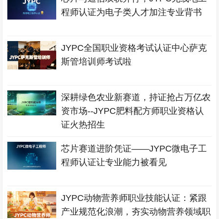
程师认证为电子类人才加注专业背书
JYPC全国职业资格考试认证中心萨克
斯管培训师考试啦
深耕绿色农业新赛道，持证抢占万亿农
资市场--JYPC肥料配方师职业资格认
证火热招生
芯片赛道进阶凭证——JYPC微电子工
程师认证让专业能力被看见
JYPC动物营养师职业技能认证：紧跟
产业规范化浪潮，夯实动物营养领域职