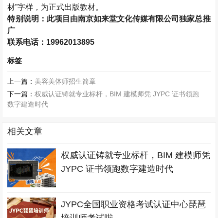
材”字样，为正式出版教材。
特别说明：此项目由南京如来堂文化传媒有限公司独家总推
广
联系电话：19962013895
标签
上一篇：
美容美体师招生简章
下一篇：
权威认证铸就专业标杆，BIM 建模师凭 JYPC 证书领跑
数字建造时代
相关文章
权威认证铸就专业标杆，BIM 建模师凭
JYPC 证书领跑数字建造时代
JYPC全国职业资格考试认证中心琵琶