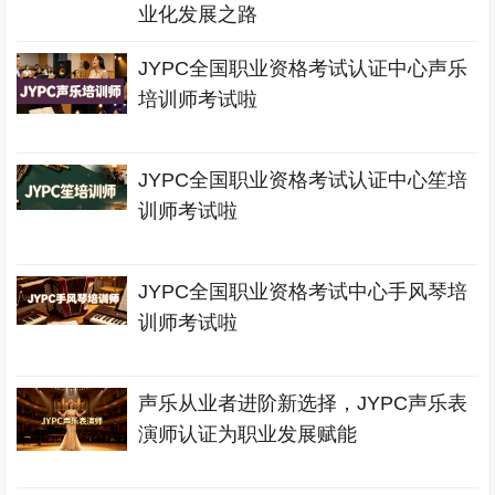
业化发展之路
JYPC全国职业资格考试认证中心声乐
培训师考试啦
JYPC全国职业资格考试认证中心笙培
训师考试啦
JYPC全国职业资格考试中心手风琴培
训师考试啦
声乐从业者进阶新选择，JYPC声乐表
演师认证为职业发展赋能