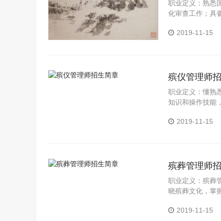
职业定义：熟悉
化审查工作；具
标准的能力。
2019-11-15
殡仪管理师
职业定义：懂熟
知识和操作技能
事的主要工作包
2019-11-15
殡葬管理师
职业定义：殡葬
晓殡葬文化，掌
力，在殡葬管理
2019-11-15