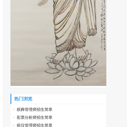
热门浏览
殡葬管理师招生简章
彩票分析师招生简章
殡仪管理师招生简章