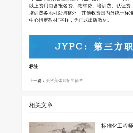
以上费用包含报名费、教材费、培训费、认证费
培训费各地可以调整外，其他收费国内外统一标
中心指定教材”字样，为正式出版教材。
标签
上一篇：
美容美体师招生简章
相关文章
标准化工程