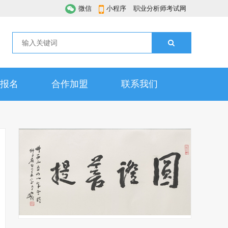
微信
小程序
职业分析师考试网
报名
合作加盟
联系我们