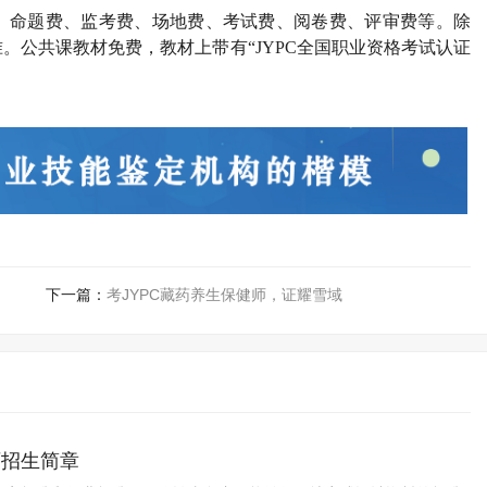
、命题费、监考费、场地费、考试费、阅卷费、评审费等。除
准。公共课教材免费，教材上带有
“JYPC全国职业资格考试认证
下一篇：
考JYPC藏药养生保健师，证耀雪域
师招生简章