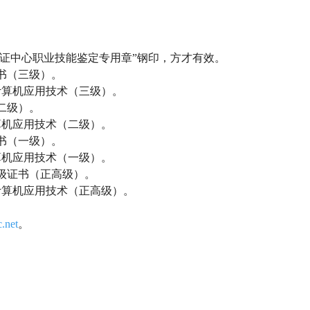
试认证中心职业技能鉴定专用章”钢印，方才有效。
书（三级）。
计算机应用技术（三级）。
二级）。
算机应用技术（二级）。
书（一级）。
算机应用技术（一级）。
级证书（正高级）。
计算机应用技术（正高级）。
.net
。