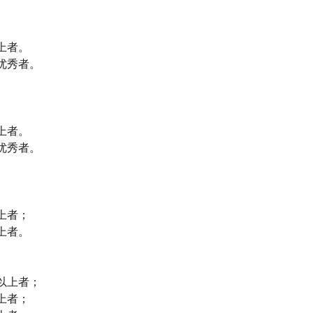
上者。
优秀者。
上者。
优秀者。
上者；
上者。
以上者；
上者；