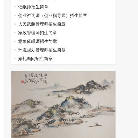
催眠师招生简章
创业咨询师（创业指导师）招生简章
人民武装管理师招生简章
家政管理师招生简章
意象催眠师招生简章
环境规划管理师招生简章
婚礼顾问招生简章