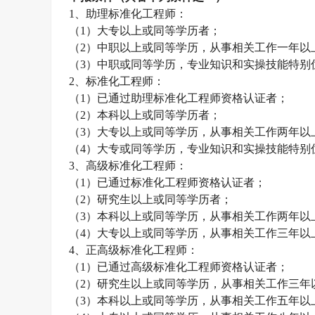
1、助理
标准化工程师
：
（
1）大专以上或同等学历者；
（
2）中职以上或同等学历，从事相关工作一年以
（
3）中职或同等学历，专业知识和实操技能特别
2、
标准化工程师
：
（
1）已通过助理
标准化工程师
资格认证者；
（
2）本科以上或同等学历者；
（
3）大专以上或同等学历，从事相关工作两年以
（
4）大专或同等学历，专业知识和实操技能特别
3、高级
标准化工程师
：
（
1）已通过
标准化工程师
资格认证者；
（
2）研究生以上或同等学历者；
（
3）本科以上或同等学历，从事相关工作两年以
（
4）大专以上或同等学历，从事相关工作三年以
4、正高级
标准化工程师
：
（
1）已通过高级
标准化工程师
资格认证者；
（
2）研究生以上或同等学历，从事相关工作三年
（
3）本科以上或同等学历，从事相关工作五年以