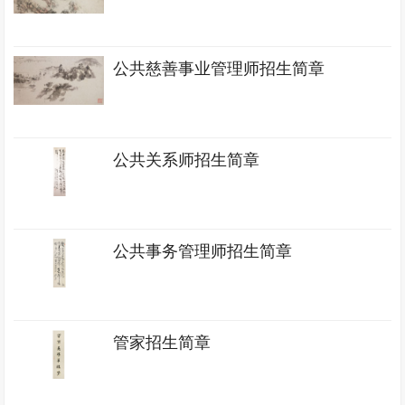
公共慈善事业管理师招生简章
公共关系师招生简章
公共事务管理师招生简章
管家招生简章