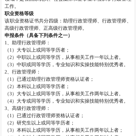
工作。
职业资格等级
该职业资格证书共分四级：助理
行政管理师
、
行政管理师
、
高级
行政管理师
、正高级
行政管理师
。
申报条件（具备下列条件之一）
1、助理
行政管理师
：
（
1）大专以上或同等学历者；
（
2）中职以上或同等学历，从事相关工作一年以上者。
（
3）中职或同等学历，专业知识和实操技能特别优秀者。
2、
行政管理师
：
（
1）已通过助理
行政管理师
资格认证者；
（
2）本科以上或同等学历者；
（
3）大专以上或同等学历，从事相关工作两年以上者。
（
4）大专或同等学历，专业知识和实操技能特别优秀者。
3、高级
行政管理师
：
（
1）已通过
行政管理师
资格认证者；
（
2）研究生以上或同等学历者；
（
3）本科以上或同等学历，从事相关工作两年以上者；