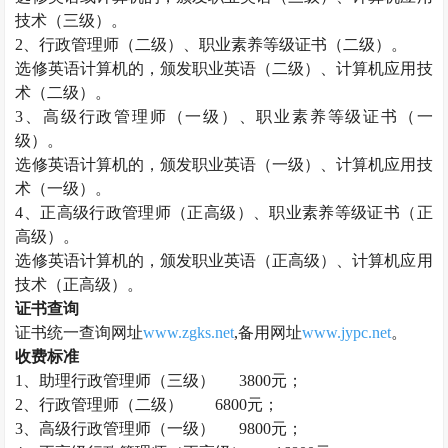
技术（三级）。
2、
行政管理师
（二级）、职业素养等级证书（二级）。
选修英语计算机的，颁发职业英语（二级）、计算机应用技
术（二级）。
3、高级
行政管理师
（一级）、职业素养等级证书（一
级）。
选修英语计算机的，颁发职业英语（一级）、计算机应用技
术（一级）。
4、正高级
行政管理师
（正高级）、职业素养等级证书（正
高级）。
选修英语计算机的，颁发职业英语（正高级）、计算机应用
技术（正高级）。
证书查询
证书统一查询网址
www.zgks.net
,备用网址
www.jypc.net
。
收费标准
1、助理
行政管理师
（三级）
3800元；
2、
行政管理师
（二级）
6800元；
3、高级
行政管理师
（一级）
9800元；