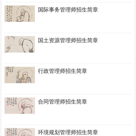
国际事务管理师招生简章
国土资源管理师招生简章
行政管理师招生简章
合同管理师招生简章
环境规划管理师招生简章