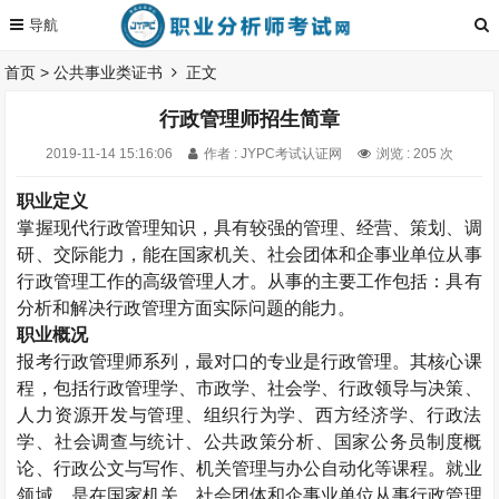
首页
>
公共事业类证书
正文
行政管理师招生简章
2019-11-14 15:16:06
作者 : JYPC考试认证网
浏览 : 205 次
职业定义
掌握现代行政管理知识，具有较强的管理、经营、策划、调
研、交际能力，能在国家机关、社会团体和企事业单位从事
行政管理工作的高级管理人才。从事的主要工作包括：具有
分析和解决行政管理方面实际问题的能力。
职业概况
报考行政管理师系列，最对口的专业是行政管理。其核心课
程，包括行政管理学、市政学、社会学、行政领导与决策、
人力资源开发与管理、组织行为学、西方经济学、行政法
学、社会调查与统计、公共政策分析、国家公务员制度概
论、行政公文与写作、机关管理与办公自动化等课程。就业
领域，是在国家机关、社会团体和企事业单位从事行政管理