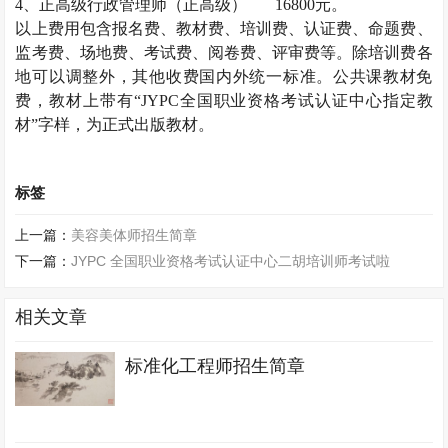
4、正高级
行政管理师
（正高级）
16800元。
以上费用包含报名费、教材费、培训费、认证费、命题费、
监考费、场地费、考试费、阅卷费、评审费等。除培训费各
地可以调整外，其他收费国内外统一标准。公共课教材免
费，教材上带有
“JYPC全国职业资格考试认证中心指定教
材”字样，为正式出版教材。
标签
上一篇：
美容美体师招生简章
下一篇：
JYPC 全国职业资格考试认证中心二胡培训师考试啦
相关文章
标准化工程师招生简章