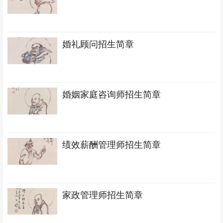
婚礼顾问招生简章
婚姻家庭咨询师招生简章
绩效薪酬管理师招生简章
家政管理师招生简章