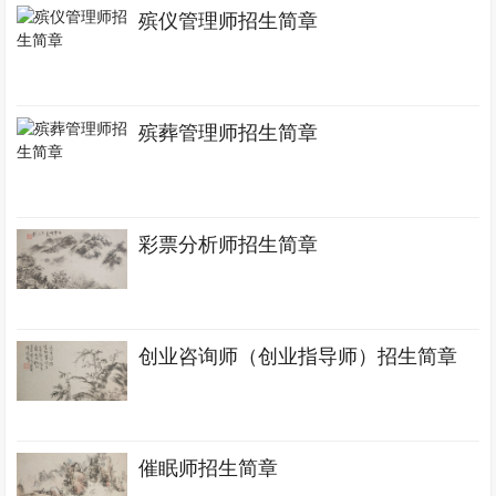
殡仪管理师招生简章
殡葬管理师招生简章
彩票分析师招生简章
创业咨询师（创业指导师）招生简章
催眠师招生简章