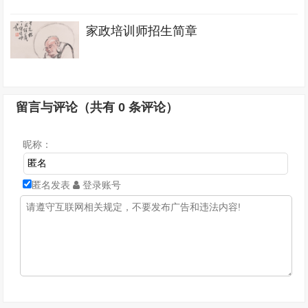
家政培训师招生简章
留言与评论（共有
0
条评论）
昵称：
匿名发表
登录账号